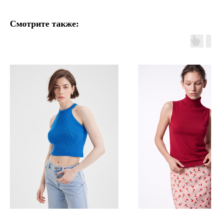
Смотрите также: