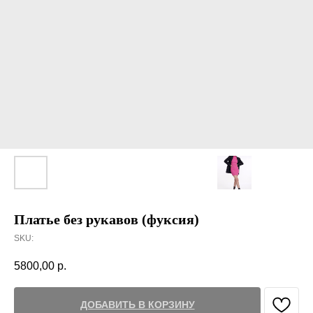
Платье без рукавов (фуксия)
SKU:
5800,00
р.
ДОБАВИТЬ В КОРЗИНУ