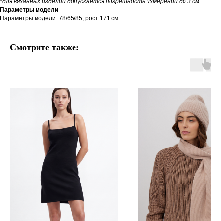
*для вязанных изделий допускается погрешность измерений до 3 см
Параметры модели
Параметры модели: 78/65/85; рост 171 см
Смотрите также: