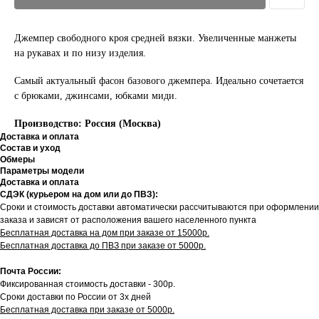
Джемпер свободного кроя средней вязки. Увеличенные манжеты
на рукавах и по низу изделия.
Самый актуальный фасон базового джемпера. Идеально сочетается
с брюками, джинсами, юбками миди.
Производство: Россия (Москва)
Доставка и оплата
Состав и уход
Обмеры
Параметры модели
Доставка и оплата
СДЭК (курьером на дом или до ПВЗ):
Сроки и стоимость доставки автоматически рассчитываются при оформлении
заказа и зависят от расположения вашего населенного пункта
Бесплатная доставка на дом при заказе от 15000р.
Бесплатная доставка до ПВЗ при заказе от 5000р.
Почта России:
Фиксированная стоимость доставки - 300р.
Сроки доставки по России от 3х дней
Бесплатная доставка при заказе от 5000р.