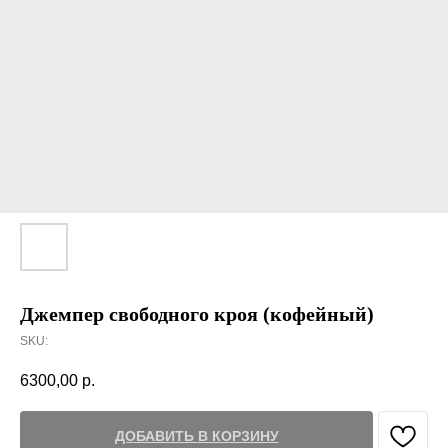
Джемпер свободного кроя (кофейный)
SKU:
6300,00
р.
ДОБАВИТЬ В КОРЗИНУ