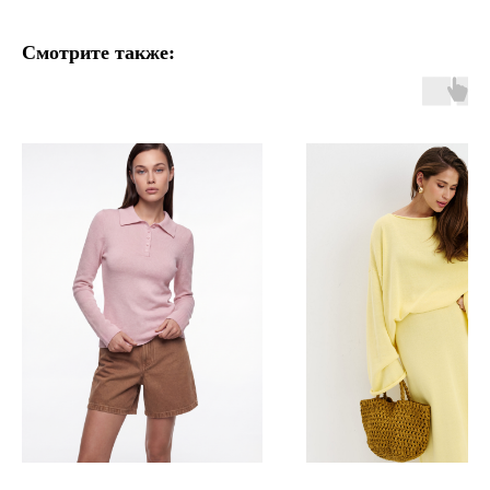
Смотрите также: