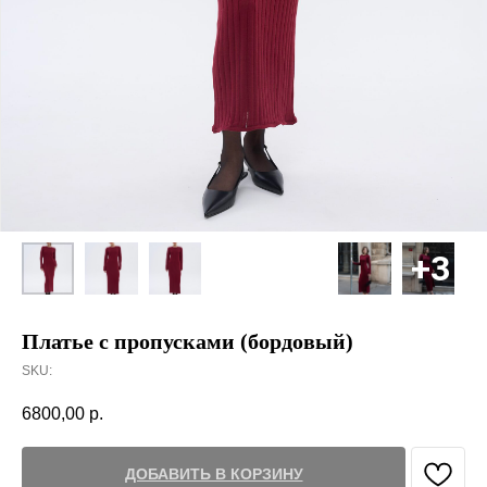
Платье с пропусками (бордовый)
SKU:
6800,00
р.
ДОБАВИТЬ В КОРЗИНУ