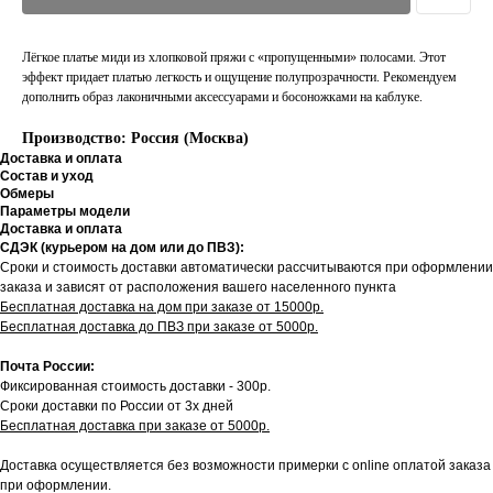
Лёгкое платье миди из хлопковой пряжи с «пропущенными» полосами. Этот
эффект придает платью легкость и ощущение полупрозрачности. Рекомендуем
дополнить образ лаконичными аксессуарами и босоножками на каблуке.
Производство: Россия (Москва)
Доставка и оплата
Состав и уход
Обмеры
Параметры модели
Доставка и оплата
СДЭК (курьером на дом или до ПВЗ):
Сроки и стоимость доставки автоматически рассчитываются при оформлении
заказа и зависят от расположения вашего населенного пункта
Бесплатная доставка на дом при заказе от 15000р.
Бесплатная доставка до ПВЗ при заказе от 5000р.
Почта России:
Фиксированная стоимость доставки - 300р.
Сроки доставки по России от 3х дней
Бесплатная доставка при заказе от 5000р.
Доставка осуществляется без возможности примерки с online оплатой заказа
при оформлении.