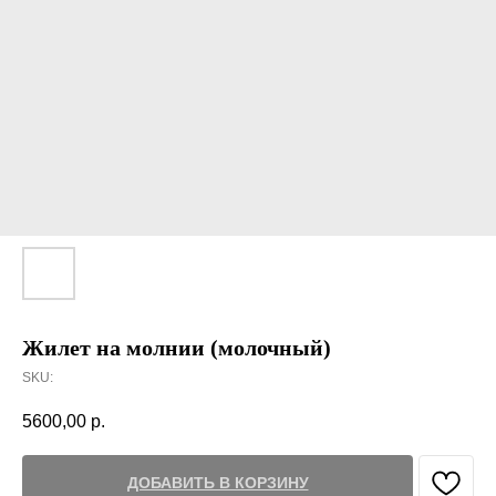
Жилет на молнии (молочный)
SKU:
5600,00
р.
ДОБАВИТЬ В КОРЗИНУ