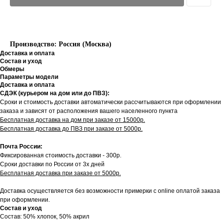
Производство: Россия (Москва)
Доставка и оплата
Состав и уход
Обмеры
Параметры модели
Доставка и оплата
СДЭК (курьером на дом или до ПВЗ):
Сроки и стоимость доставки автоматически рассчитываются при оформлении
заказа и зависят от расположения вашего населенного пункта
Бесплатная доставка на дом при заказе от 15000р.
Бесплатная доставка до ПВЗ при заказе от 5000р.
Почта России:
Фиксированная стоимость доставки - 300р.
Сроки доставки по России от 3х дней
Бесплатная доставка при заказе от 5000р.
Доставка осуществляется без возможности примерки с online оплатой заказа
при оформлении.
Состав и уход
Состав: 50% хлопок, 50% акрил