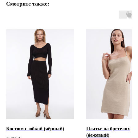
Смотрите также:
Костюм с юбкой (чёрный)
Платье на бретелях
(бежевый)