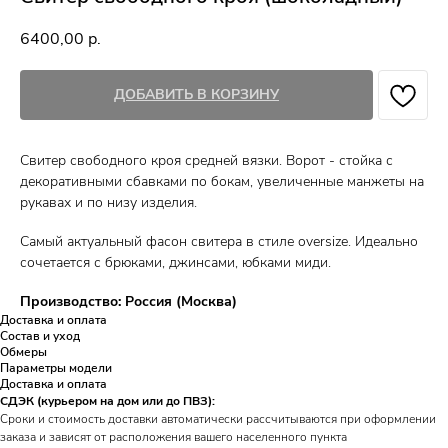
6400,00
р.
ДОБАВИТЬ В КОРЗИНУ
Свитер свободного кроя средней вязки. Ворот - стойка с
декоративными сбавками по бокам, увеличенные манжеты на
рукавах и по низу изделия.
Самый актуальный фасон свитера в стиле oversize. Идеально
сочетается с брюками, джинсами, юбками миди.
Производство: Россия (Москва)
Доставка и оплата
Состав и уход
Обмеры
Параметры модели
Доставка и оплата
СДЭК (курьером на дом или до ПВЗ):
Сроки и стоимость доставки автоматически рассчитываются при оформлении
заказа и зависят от расположения вашего населенного пункта