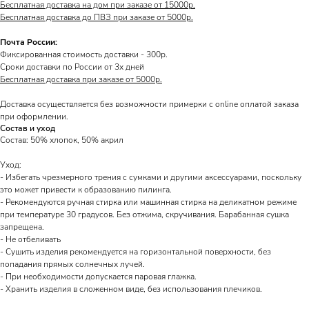
Бесплатная доставка на дом при заказе от 15000р.
Бесплатная доставка до ПВЗ при заказе от 5000р.
Почта России:
Фиксированная стоимость доставки - 300р.
Сроки доставки по России от 3х дней
Бесплатная доставка при заказе от 5000р.
Доставка осуществляется без возможности примерки с online оплатой заказа
при оформлении.
Состав и уход
Состав: 50% хлопок, 50% акрил
Уход:
- Избегать чрезмерного трения с сумками и другими аксессуарами, поскольку
это может привести к образованию пилинга.
- Рекомендуются ручная стирка или машинная стирка на деликатном режиме
при температуре 30 градусов. Без отжима, скручивания. Барабанная сушка
запрещена.
- Не отбеливать
- Сушить изделия рекомендуется на горизонтальной поверхности, без
попадания прямых солнечных лучей.
- При необходимости допускается паровая глажка.
- Хранить изделия в сложенном виде, без использования плечиков.