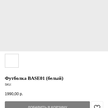
Футболка BASE01 (белый)
SKU:
1990,00
р.
ДОБАВИТЬ В КОРЗИНУ