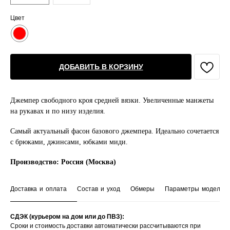
Цвет
ДОБАВИТЬ В КОРЗИНУ
Джемпер свободного кроя средней вязки. Увеличенные манжеты
на рукавах и по низу изделия.
Самый актуальный фасон базового джемпера. Идеально сочетается
с брюками, джинсами, юбками миди.
Производство: Россия (Москва)
Доставка и оплата
Состав и уход
Обмеры
Параметры модели
СДЭК (курьером на дом или до ПВЗ):
Сроки и стоимость доставки автоматически рассчитываются при