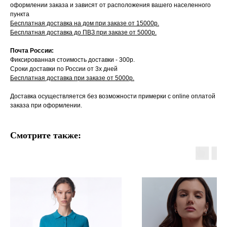
оформлении заказа и зависят от расположения вашего населенного
пункта
Бесплатная доставка на дом при заказе от 15000р.
Бесплатная доставка до ПВЗ при заказе от 5000р.
Почта России:
Фиксированная стоимость доставки - 300р.
Сроки доставки по России от 3х дней
Бесплатная доставка при заказе от 5000р.
Доставка осуществляется без возможности примерки с online оплатой
заказа при оформлении.
Смотрите также: