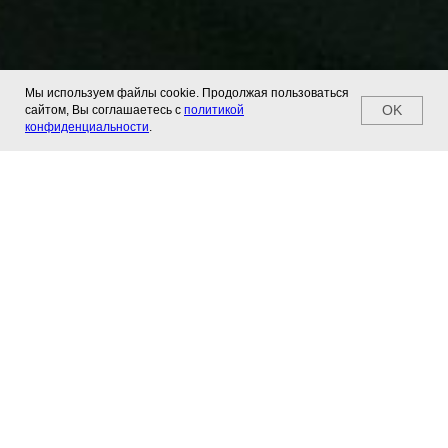
Мы используем файлы cookie. Продолжая пользоваться
OK
сайтом, Вы соглашаетесь с
политикой
конфиденциальности
.
@ksyusha_koval
Вдохновляйтесь образами с