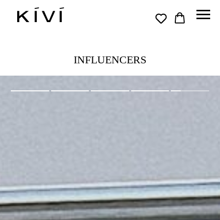
INFLUENCERS