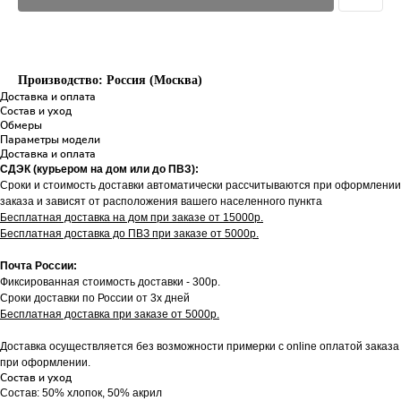
Производство: Россия (Москва)
Доставка и оплата
Состав и уход
Обмеры
Параметры модели
Доставка и оплата
СДЭК (курьером на дом или до ПВЗ):
Сроки и стоимость доставки автоматически рассчитываются при оформлении
заказа и зависят от расположения вашего населенного пункта
Бесплатная доставка на дом при заказе от 15000р.
Бесплатная доставка до ПВЗ при заказе от 5000р.
Почта России:
Фиксированная стоимость доставки - 300р.
Сроки доставки по России от 3х дней
Бесплатная доставка при заказе от 5000р.
Доставка осуществляется без возможности примерки с online оплатой заказа
при оформлении.
Состав и уход
Состав: 50% хлопок, 50% акрил