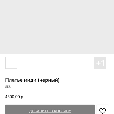
Платье миди (черный)
SKU:
4500,00
р.
ДОБАВИТЬ В КОРЗИНУ