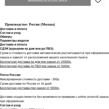
Производство: Россия (Москва)
Доставка и оплата
Состав и уход
Обмеры
Параметры модели
Доставка и оплата
СДЭК (курьером на дом или до ПВЗ):
Сроки и стоимость доставки автоматически рассчитываются при оформлении
заказа и зависят от расположения вашего населенного пункта
Бесплатная доставка на дом при заказе от 15000р.
Бесплатная доставка до ПВЗ при заказе от 5000р.
Почта России:
Фиксированная стоимость доставки - 300р.
Сроки доставки по России от 3х дней
Бесплатная доставка при заказе от 5000р.
Доставка осуществляется без возможности примерки с online оплатой заказа
при оформлении.
Состав и уход