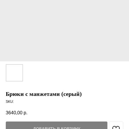
Брюки с манжетами (серый)
SKU:
3640,00
р.
ДОБАВИТЬ В КОРЗИНУ