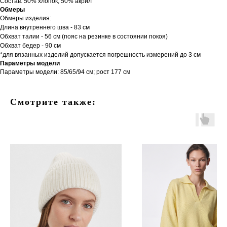
Состав: 50% хлопок, 50% акрил
Обмеры
Обмеры изделия:
Длина внутреннего шва - 83 см
Обхват талии - 56 см (пояс на резинке в состоянии покоя)
Обхват бедер - 90 см
*для вязанных изделий допускается погрешность измерений до 3 см
Параметры модели
Параметры модели: 85/65/94 см; рост 177 см
Смотрите также: